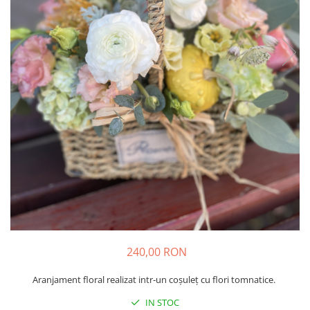
240,00 RON
Aranjament floral realizat intr-un coșuleț cu flori tomnatice.
IN STOC