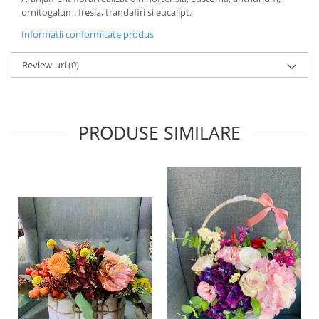
ornitogalum, fresia, trandafiri si eucalipt.
Informatii conformitate produs
Review-uri
(0)
PRODUSE SIMILARE