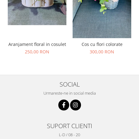
Aranjament floral in cosulet
Cos cu flori colorate
250,00 RON
300,00 RON
SOCIAL
Urmareste-ne in social media
SUPORT CLIENTI
L-D / 08 - 20