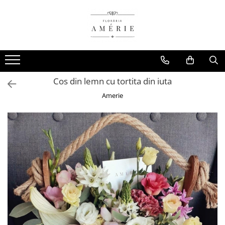
Cos din lemn cu tortita din iuta
Amerie