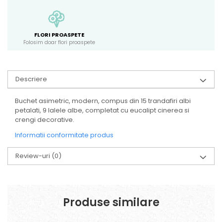
FLORI PROASPETE
Folosim doar flori proaspete
Descriere
Buchet asimetric, modern, compus din 15 trandafiri albi
petalati, 9 lalele albe, completat cu eucalipt cinerea si
crengi decorative.
Informatii conformitate produs
Review-uri
(0)
Produse similare