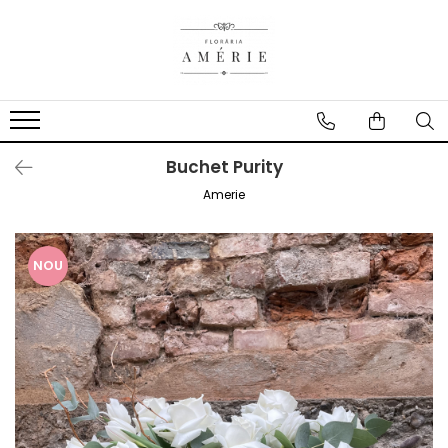
Buchet Purity
Amerie
NOU