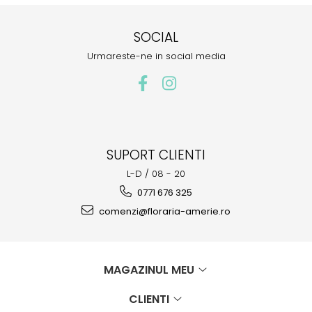
SOCIAL
Urmareste-ne in social media
SUPORT CLIENTI
L-D / 08 - 20
0771 676 325
comenzi@floraria-amerie.ro
MAGAZINUL MEU
CLIENTI