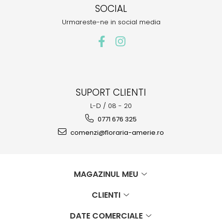
SOCIAL
Urmareste-ne in social media
SUPORT CLIENTI
L-D / 08 - 20
0771 676 325
comenzi@floraria-amerie.ro
MAGAZINUL MEU
CLIENTI
DATE COMERCIALE