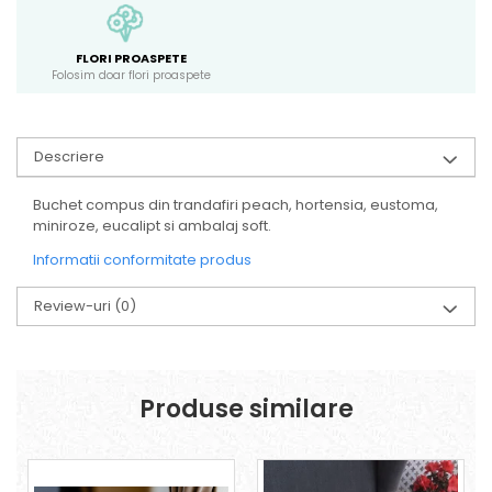
FLORI PROASPETE
Folosim doar flori proaspete
Descriere
Buchet compus din trandafiri peach, hortensia, eustoma,
miniroze, eucalipt si ambalaj soft.
Informatii conformitate produs
Review-uri
(0)
Produse similare