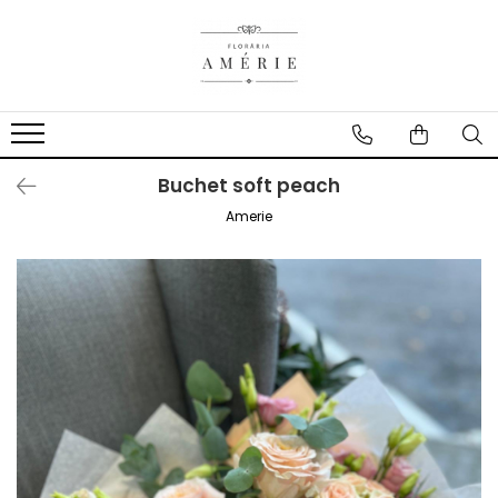
Buchet soft peach
Amerie