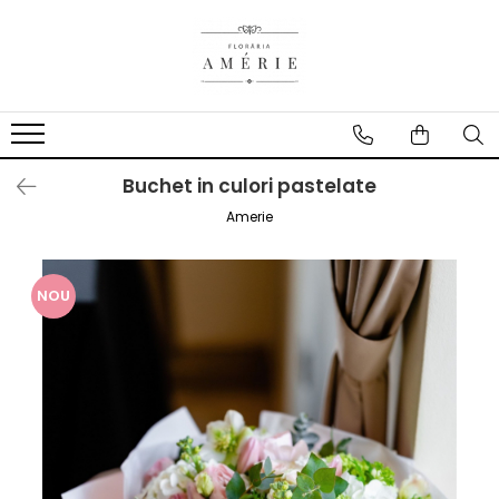
Buchet in culori pastelate
Amerie
NOU