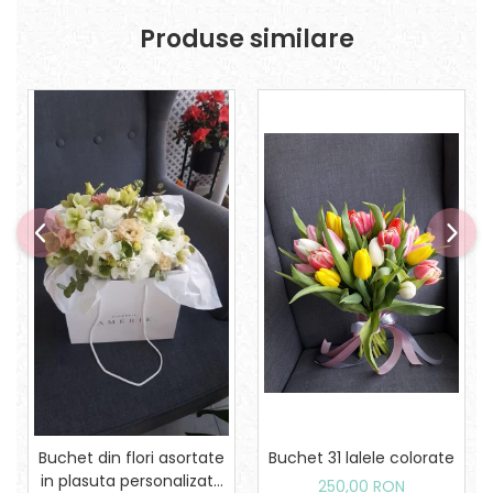
Produse similare
Buchet din flori asortate
Buchet 31 lalele colorate
in plasuta personalizata
250,00 RON