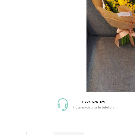
0771 676 325
Putem vorbi și la telefon!