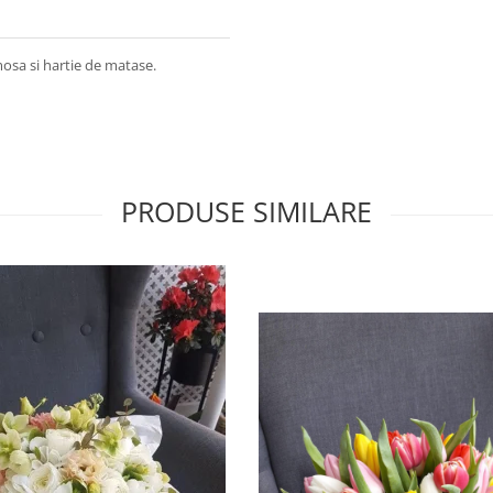
osa si hartie de matase.
PRODUSE SIMILARE