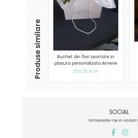
Produse similare
Buchet din flori asortate in
plasuta personalizata Amerie
250,00 RON
SOCIAL
Urmareste-ne in social