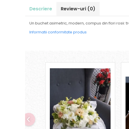
Descriere
Review-uri
(0)
Un buchet asimetric, modern, compus din flori rosii: 
Informatii conformitate produs