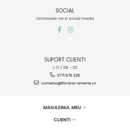
SOCIAL
Urmareste-ne in social media
SUPORT CLIENTI
L-D / 08 - 20
0771 676 325
comenzi@floraria-amerie.ro
MAGAZINUL MEU
CLIENTI