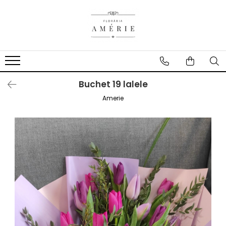
Buchet 19 lalele
Amerie