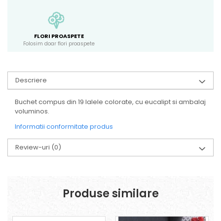
FLORI PROASPETE
Folosim doar flori proaspete
Descriere
Buchet compus din 19 lalele colorate, cu eucalipt si ambalaj
voluminos.
Informatii conformitate produs
Review-uri
(0)
Produse similare