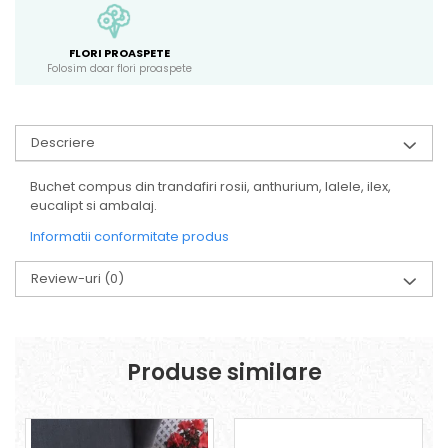
FLORI PROASPETE
Folosim doar flori proaspete
Descriere
Buchet compus din trandafiri rosii, anthurium, lalele, ilex,
eucalipt si ambalaj.
Informatii conformitate produs
Review-uri
(0)
Produse similare