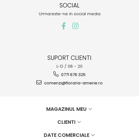
SOCIAL
Urmareste-ne in social media
SUPORT CLIENTI
L-D / 08 - 20
0771 676 325
comenzi@floraria-amerie.ro
MAGAZINUL MEU
CLIENTI
DATE COMERCIALE