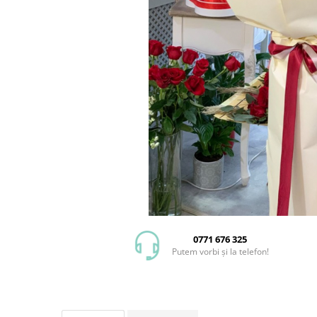
0771 676 325
Putem vorbi și la telefon!