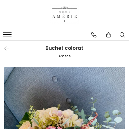
Buchet colorat
Amerie