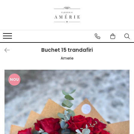
Buchet 15 trandafiri
Amerie
NOU