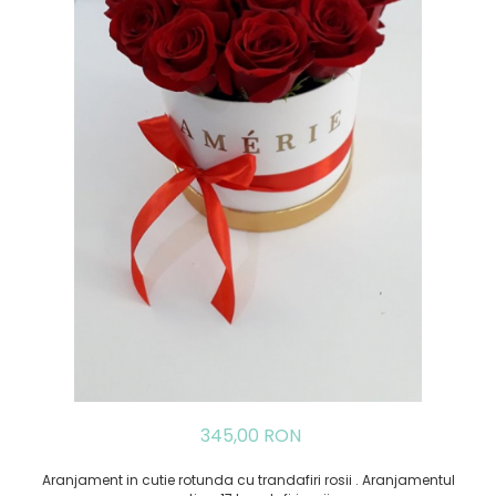
345,00 RON
Aranjament in cutie rotunda cu trandafiri rosii . Aranjamentul