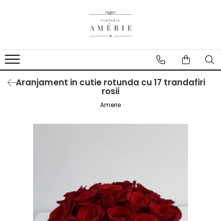
Aranjament in cutie rotunda cu 17 trandafiri
rosii
Amerie