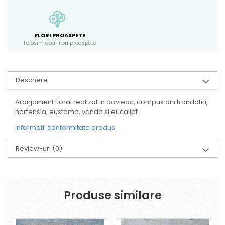
FLORI PROASPETE
Folosim doar flori proaspete
Descriere
Aranjament floral realizat in dovleac, compus din trandafiri,
hortensia, eustoma, vanda si eucalipt.
Informatii conformitate produs
Review-uri
(0)
Produse similare