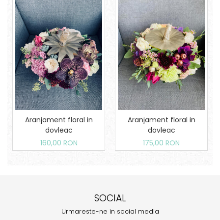
Aranjament floral in
Aranjament floral in
dovleac
dovleac
160,00 RON
175,00 RON
SOCIAL
Urmareste-ne in social media