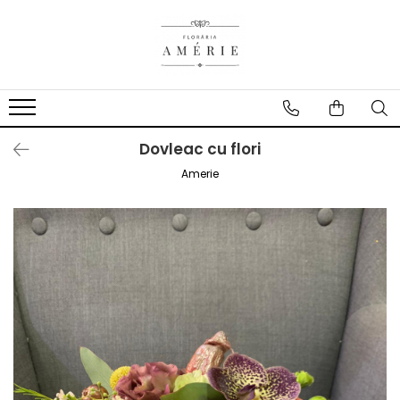
Dovleac cu flori
Amerie