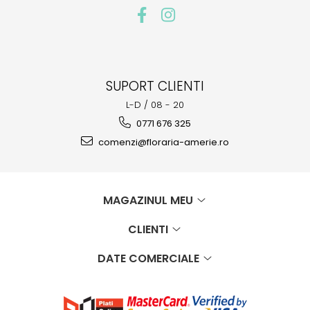
SUPORT CLIENTI
L-D / 08 - 20
0771 676 325
comenzi@floraria-amerie.ro
MAGAZINUL MEU
CLIENTI
DATE COMERCIALE