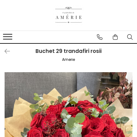
Buchet 29 trandafiri rosii
Amerie