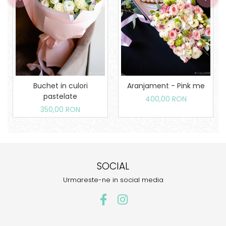
Buchet in culori
Aranjament - Pink me
pastelate
400,00 RON
350,00 RON
SOCIAL
Urmareste-ne in social media